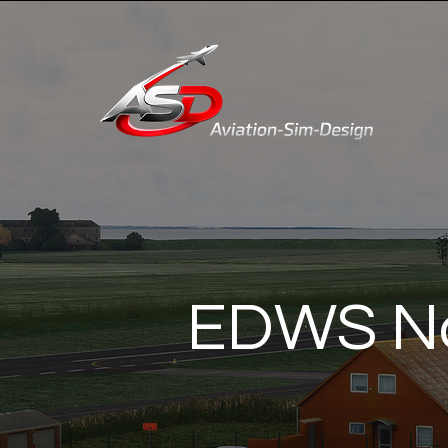
EDWS Nor