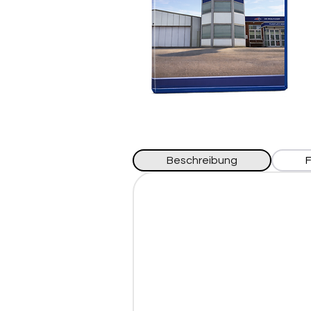
Beschreibung